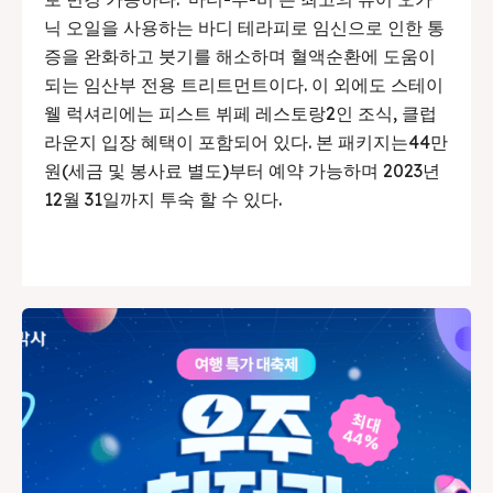
닉 오일을 사용하는 바디 테라피로 임신으로 인한 통
증을 완화하고 붓기를 해소하며 혈액순환에 도움이
되는 임산부 전용 트리트먼트이다. 이 외에도 스테이
웰 럭셔리에는 피스트 뷔페 레스토랑2인 조식, 클럽
라운지 입장 혜택이 포함되어 있다. 본 패키지는44만
원(세금 및 봉사료 별도)부터 예약 가능하며 2023년
12월 31일까지 투숙 할 수 있다.