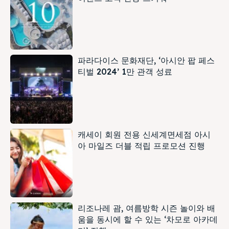
파라다이스 문화재단, ‘아시안 팝 페스
티벌 2024’ 1만 관객 성료
캐세이 회원 전용 신세계면세점 아시
아 마일즈 더블 적립 프로모션 진행
리조나레 괌, 여름방학 시즌 놀이와 배
움을 동시에 할 수 있는 ‘차모로 아카데