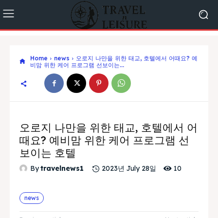
Home
news
오로지 나만을 위한 태교, 호텔에서 어때요? 예
비맘 위한 케어 프로그램 선보이는...
오로지 나만을 위한 태교, 호텔에서 어
때요? 예비맘 위한 케어 프로그램 선
보이는 호텔
10
By
travelnews1
2023년 July 28일
news