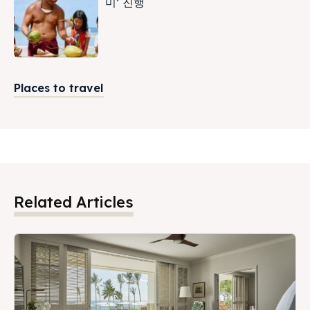
미’ 진행
Places to travel
Related Articles