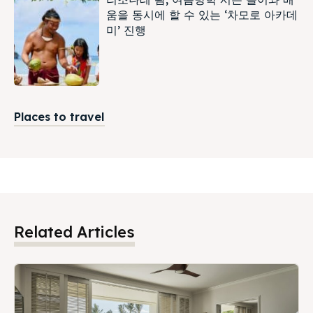
움을 동시에 할 수 있는 ‘차모로 아카데
미’ 진행
Places to travel
Related Articles