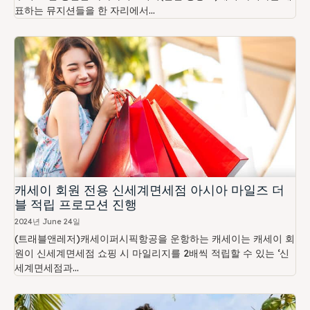
표하는 뮤지션들을 한 자리에서...
캐세이 회원 전용 신세계면세점 아시아 마일즈 더
블 적립 프로모션 진행
2024년 June 24일
(트래블앤레저)캐세이퍼시픽항공을 운항하는 캐세이는 캐세이 회
원이 신세계면세점 쇼핑 시 마일리지를 2배씩 적립할 수 있는 ‘신
세계면세점과...