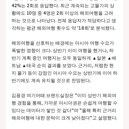
42%는 2회로 응답했다. 최근 계속되는 고물가의 상
황에도 10명 중 4명은 2회 이상의 해외여행을 고려
하는 것으로 나타났다. 전체 응답자가 적당하다고 생
각하는 평균 해외여행 횟수도 약 ‘1.8회’로 분석됐다.
해외여행을 선호하는 배경에는 아시아 여행 수요가
폭발한 영향이 크다. 상반기 이미 여행을 했거나, 하
반기 계획 중인 여행지는 모두 동일하게 ▲일본 ▲베
트남 ▲태국 순의 결과를 보였다. 근거리, 저렴한 현
지 물가 등이 강점인 아시아 수요는 상반기에 이어 하
반기에도 계속 유지될 것으로 전망된다.
김용경 여기어때 브랜드실장은 “이미 상반기 해외여
행 경험을 통해, 가까운 아시아권은 손쉽게 여행할 수
있다는 데이터가 쌓인 것 같다”며 “올해 특히 근거리
해외여행에 대한 문턱이 크게 낮아졌다”고 설명했다.