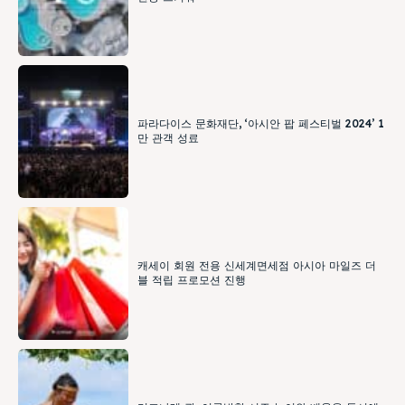
파라다이스 문화재단, ‘아시안 팝 페스티벌 2024’ 1
만 관객 성료
캐세이 회원 전용 신세계면세점 아시아 마일즈 더
블 적립 프로모션 진행