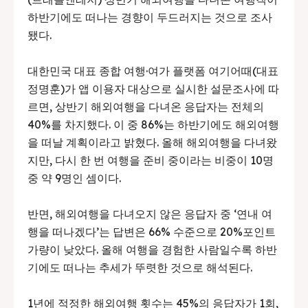
하반기에도 떠나는 경향이 두드러지는 것으로 조사
됐다.
대한민국 대표 종합 여행·여가 플랫폼 여기어때(대표
정명훈)가 앱 이용자 대상으로 실시한 설문조사에 따
르면, 상반기 해외여행을 다녀온 응답자는 전체의
40%를 차지했다. 이 중 86%는 하반기에도 해외여행
을 떠날 계획이라고 밝혔다. 올해 해외여행을 다녀왔
지만, 다시 한 번 여행을 준비 중이라는 비중이 10명
중 약 9명인 셈이다.
반면, 해외여행을 다녀오지 않은 응답자 중 ‘연내 여
행을 떠나겠다’는 답변은 66% 수준으로 20%포인트
가량이 낮았다. 올해 여행을 경험한 사람일수록 하반
기에도 떠나는 추세가 뚜렷한 것으로 해석된다.
1년에 적정한 해외여행 횟수는 45%의 응답자가 1회,