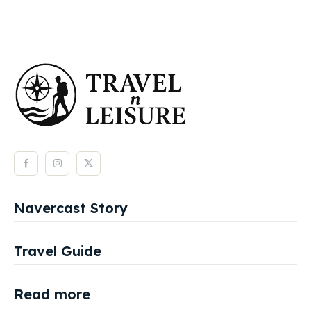
Navercast Story
Travel Guide
Read more