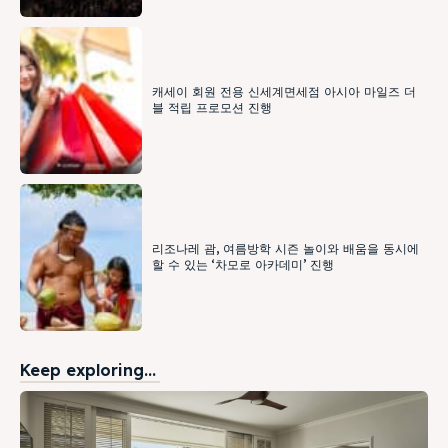
캐세이 회원 전용 신세계면세점 아시아 마일즈 더
블 적립 프로모션 진행
리조나레 괌, 여름방학 시즌 놀이와 배움을 동시에
할 수 있는 ‘차모로 아카데미’ 진행
Keep exploring...