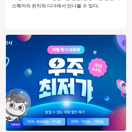
스퀘어의 런치와 디너에서 만나볼 수 있다.
news