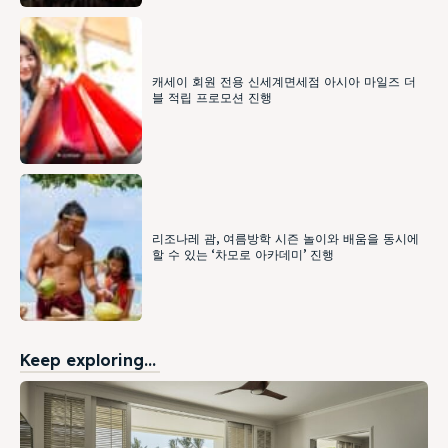
캐세이 회원 전용 신세계면세점 아시아 마일즈 더
블 적립 프로모션 진행
리조나레 괌, 여름방학 시즌 놀이와 배움을 동시에
할 수 있는 ‘차모로 아카데미’ 진행
Keep exploring...