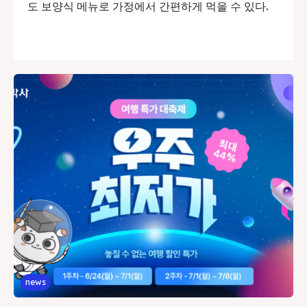
도 보양식 메뉴로 가정에서 간편하게 먹을 수 있다.
news