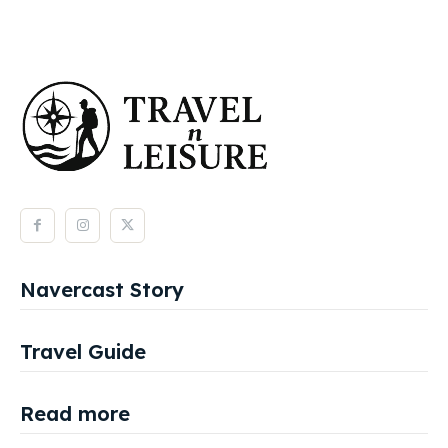
Navercast Story
Travel Guide
Read more