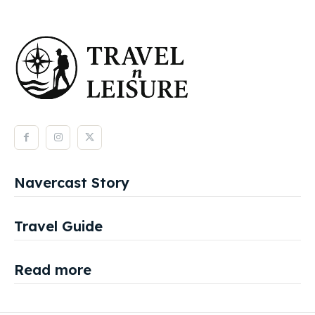
Navercast Story
Travel Guide
Read more