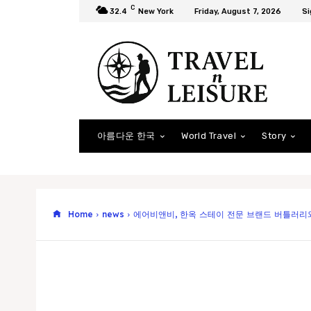
C
32.4
New York
Friday, August 7, 2026
Si
아름다운 한국
World Travel
Story
Home
news
에어비앤비, 한옥 스테이 전문 브랜드 버틀러리