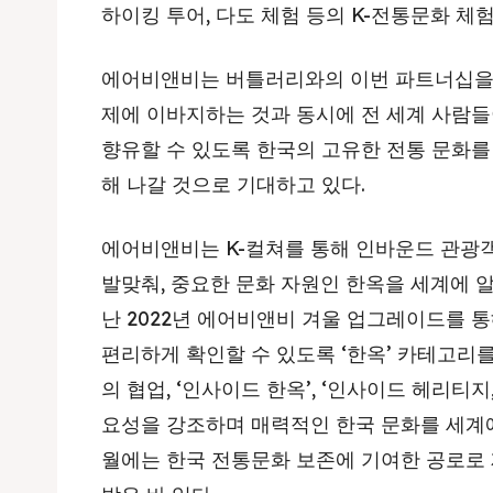
하이킹 투어, 다도 체험 등의 K-전통문화 체
에어비앤비는 버틀러리와의 이번 파트너십을 
제에 이바지하는 것과 동시에 전 세계 사람
향유할 수 있도록 한국의 고유한 전통 문화
해 나갈 것으로 기대하고 있다.
에어비앤비는 K-컬쳐를 통해 인바운드 관광
발맞춰, 중요한 문화 자원인 한옥을 세계에 알
난 2022년 에어비앤비 겨울 업그레이드를 
편리하게 확인할 수 있도록 ‘한옥’ 카테고리
의 협업, ‘인사이드 한옥’, ‘인사이드 헤리티지
요성을 강조하며 매력적인 한국 문화를 세계에
월에는 한국 전통문화 보존에 기여한 공로로