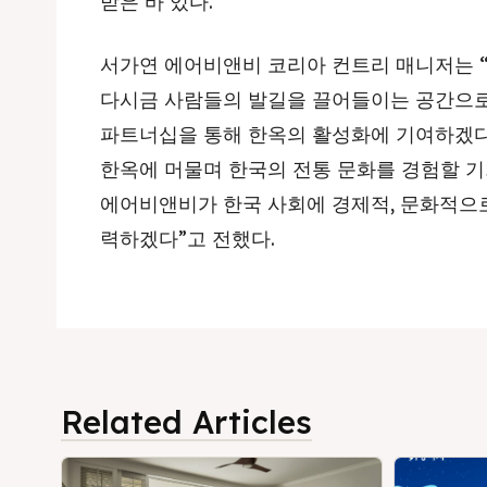
받은 바 있다.
서가연 에어비앤비 코리아 컨트리 매니저는 
다시금 사람들의 발길을 끌어들이는 공간으
파트너십을 통해 한옥의 활성화에 기여하겠다
한옥에 머물며 한국의 전통 문화를 경험할 
에어비앤비가 한국 사회에 경제적, 문화적으로
력하겠다”고 전했다.
Related Articles