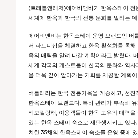
(트래블앤레저)에어비앤비가 한옥스테이 전문
세계에 한옥과 한국의 전통 문화를 알리는 데
에어비앤비는 한옥스테이 운영 브랜드인 버틀
서 파트너십을 체결하고 한옥 활성화를 통해 
옥의 매력을 알려 나갈 계획이라고 밝혔다.
세계 각국의 게스트들이 한국의 문화와 역사
을 더욱 깊이 알아가는 기회를 제공할 계획이
버틀러리는 한국 전통가옥을 계승하고, 선진
한옥스테이 브랜드다. 특히 관리가 부족해 
리모델링해, 이용객들이 한옥 고유의 매력을
있는 한옥 스테이 숙소로 재탄생시키고 있다.
치한 35채의 한옥스테이 숙소를 운영 중에 