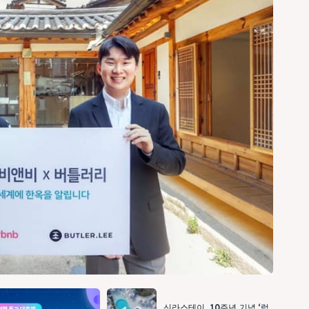
신라스테이, 10주년 기념 ‘럭