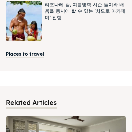
리조나레 괌, 여름방학 시즌 놀이와 배
움을 동시에 할 수 있는 ‘차모로 아카데
미’ 진행
Places to travel
Related Articles