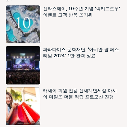
신라스테이, 10주년 기념 ‘럭키드로우’
이벤트 고객 반응 뜨거워
파라다이스 문화재단, ‘아시안 팝 페스
티벌 2024’ 1만 관객 성료
캐세이 회원 전용 신세계면세점 아시
아 마일즈 더블 적립 프로모션 진행