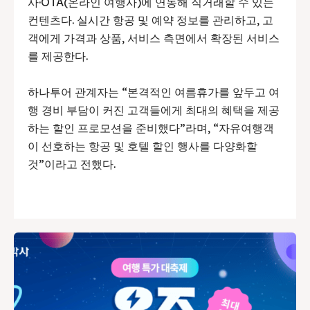
사·OTA(온라인 여행사)에 연동해 직거래할 수 있는
컨텐츠다. 실시간 항공 및 예약 정보를 관리하고, 고
객에게 가격과 상품, 서비스 측면에서 확장된 서비스
를 제공한다.
하나투어 관계자는 “본격적인 여름휴가를 앞두고 여
행 경비 부담이 커진 고객들에게 최대의 혜택을 제공
하는 할인 프로모션을 준비했다”라며, “자유여행객
이 선호하는 항공 및 호텔 할인 행사를 다양화할
것”이라고 전했다.