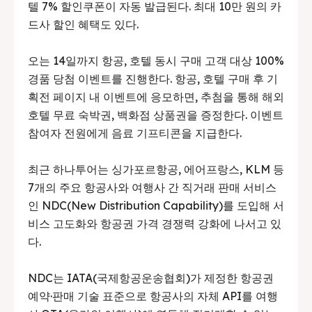
텔 7% 할인쿠폰이 자동 발급된다. 최대 10만 원의 카
드사 할인 혜택도 있다.
오는 14일까지 항공, 호텔 동시 구매 고객 대상 100%
경품 당첨 이벤트를 진행한다. 항공, 호텔 구매 후 기
획전 페이지 내 이벤트에 응모하면, 추첨을 통해 해외
호텔 무료 숙박권, 백화점 상품권을 증정한다. 이벤트
참여자 전원에게 음료 기프티콘을 지급한다.
최근 하나투어는 싱가포르항공, 에어프랑스, KLM 등
7개의 주요 항공사와 여행사 간 직거래 판매 서비스
인 NDC(New Distribution Capability)를 도입해 서
비스 고도화와 항공권 가격 경쟁력 강화에 나서고 있
다.
NDC는 IATA(국제항공운송협회)가 제정한 항공권
예약·판매 기술 표준으로 항공사의 자체 API를 여행