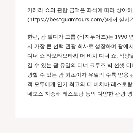
카레라 쇼의 관람 금액은 좌석에 따라 상이하
(https://bestguamtours.com/)에서
한편, 괌 발디가 그룹 (비지투어즈)는 1990
서 가장 큰 선택 관광 회사로 성장하며 괌에
디너 쇼 타오타오타씨 더 비치 디너 쇼, 석
길 수 있는 괌 유일의 디너 크루즈 빅 선셋 
광할 수 있는 괌 최초이자 유일의 수륙 양용 
객 모두에게 인기 최고의 더 비치바 레스토랑,
네모스 지중해 레스토랑 등의 다양한 관광 명