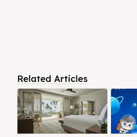
Related Articles