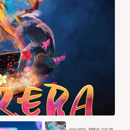
신라스테이, 10주년 기념 ‘럭