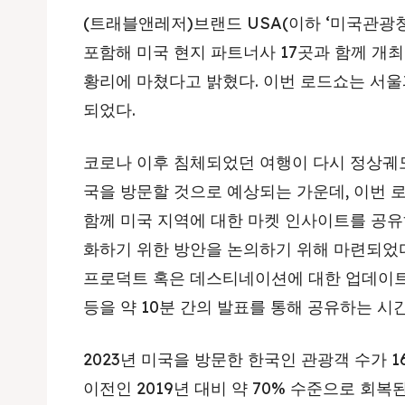
(트래블앤레저)브랜드 USA(이하 ‘미국관광청
포함해 미국 현지 파트너사 17곳과 함께 개최한 ‘
황리에 마쳤다고 밝혔다. 이번 로드쇼는 서울과
되었다.
코로나 이후 침체되었던 여행이 다시 정상궤
국을 방문할 것으로 예상되는 가운데, 이번
함께 미국 지역에 대한 마켓 인사이트를 공유
화하기 위한 방안을 논의하기 위해 마련되었다
프로덕트 혹은 데스티네이션에 대한 업데이트 
등을 약 10분 간의 발표를 통해 공유하는 시
2023년 미국을 방문한 한국인 관광객 수가 
이전인 2019년 대비 약 70% 수준으로 회복된