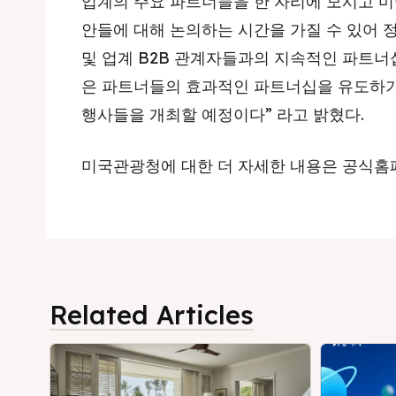
업계의 주요 파트너들을 한 자리에 모시고 미
안들에 대해 논의하는 시간을 가질 수 있어 
및 업계 B2B 관계자들과의 지속적인 파트너
은 파트너들의 효과적인 파트너십을 유도하기
행사들을 개최할 예정이다” 라고 밝혔다.
미국관광청에 대한 더 자세한 내용은 공식홈
Related Articles