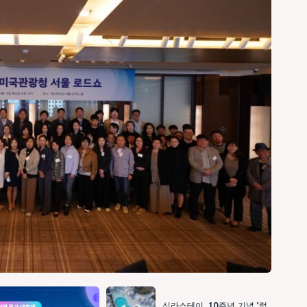
신라스테이, 10주년 기념 ‘럭