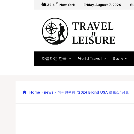
C
32.4
New York
Friday, August 7, 2026
Si
아름다운 한국
World Travel
Story
Home
news
미국관광청, ‘2024 Brand USA 로드쇼’ 성료