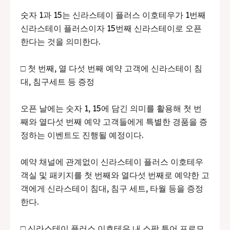
숫자 1과 15는 신라스테이 플러스 이호테우가 1번째
신라스테이 플러스이자 15번째 신라스테이로 오픈
한다는 것을 의미한다.
□ 첫 번째, 열 다섯 번째 예약 고객에 신라스테이 침
대, 침구세트 등 증정
오픈 날에는 숫자 1, 15에 담긴 의미를 활용해 첫 번
째와 열다섯 번째 예약 고객들에게 특별한 경품을 증
정하는 이벤트도 진행될 예정이다.
예약 채널에 관계없이 신라스테이 플러스 이호테우
객실 및 패키지를 첫 번째와 열다섯 번째로 예약한 고
객에게 신라스테이 침대, 침구 세트, 타월 등을 증정
한다.
□ 신라스테이 플러스 이호테우 내 스팟 투어 프로모