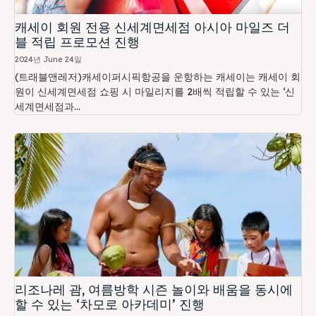
캐세이 회원 전용 신세계면세점 아시아 마일즈 더
블 적립 프로모션 진행
2024년 June 24일
(트래블앤레저)캐세이퍼시픽항공을 운항하는 캐세이는 캐세이 회
원이 신세계면세점 쇼핑 시 마일리지를 2배씩 적립할 수 있는 ‘신
세계면세점과...
리조나레 괌, 여름방학 시즌 놀이와 배움을 동시에
할 수 있는 ‘차모로 아카데미’ 진행