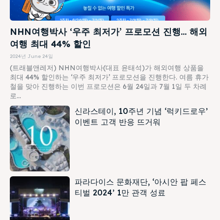
NHN여행박사 ‘우주 최저가’ 프로모션 진행… 해외
여행 최대 44% 할인
2024년 June 24일
(트래블앤레저) NHN여행박사(대표 윤태석)가 해외여행 상품을
최대 44% 할인하는 ‘우주 최저가’ 프로모션을 진행한다. 여름 휴가
철을 맞아 진행하는 이번 프로모션은 6월 24일과 7월 1일 두 차례
로...
신라스테이, 10주년 기념 ‘럭키드로우’
이벤트 고객 반응 뜨거워
파라다이스 문화재단, ‘아시안 팝 페스
티벌 2024’ 1만 관객 성료