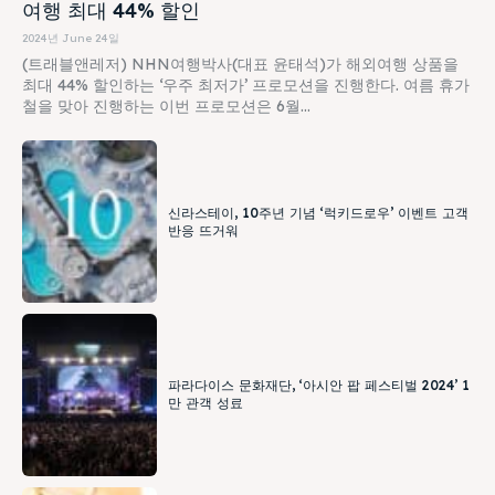
여행 최대 44% 할인
2024년 June 24일
(트래블앤레저) NHN여행박사(대표 윤태석)가 해외여행 상품을
최대 44% 할인하는 ‘우주 최저가’ 프로모션을 진행한다. 여름 휴가
철을 맞아 진행하는 이번 프로모션은 6월...
신라스테이, 10주년 기념 ‘럭키드로우’ 이벤트 고객
반응 뜨거워
파라다이스 문화재단, ‘아시안 팝 페스티벌 2024’ 1
만 관객 성료