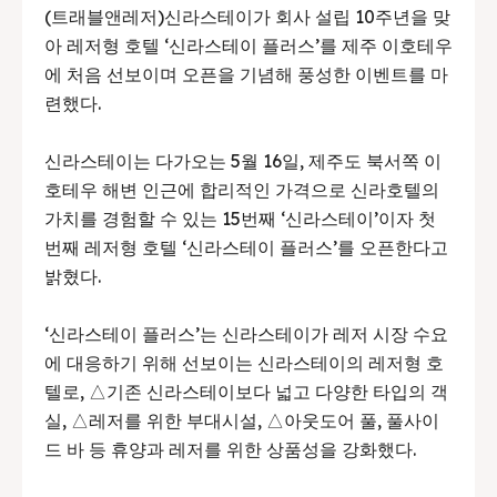
(트래블앤레저)신라스테이가 회사 설립 10주년을 맞
아 레저형 호텔 ‘신라스테이 플러스’를 제주 이호테우
에 처음 선보이며 오픈을 기념해 풍성한 이벤트를 마
련했다.
신라스테이는 다가오는 5월 16일, 제주도 북서쪽 이
호테우 해변 인근에 합리적인 가격으로 신라호텔의
가치를 경험할 수 있는 15번째 ‘신라스테이’이자 첫
번째 레저형 호텔 ‘신라스테이 플러스’를 오픈한다고
밝혔다.
‘신라스테이 플러스’는 신라스테이가 레저 시장 수요
에 대응하기 위해 선보이는 신라스테이의 레저형 호
텔로, △기존 신라스테이보다 넓고 다양한 타입의 객
실, △레저를 위한 부대시설, △아웃도어 풀, 풀사이
드 바 등 휴양과 레저를 위한 상품성을 강화했다.