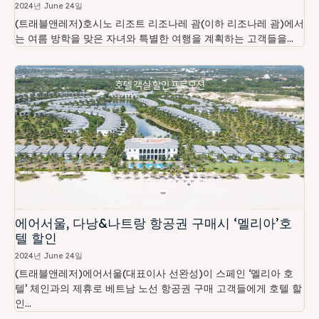
2024년 June 24일
(트래블앤레저)호시노 리조트 리조나레 괌(이하 리조나레 괌)에서
는 여름 방학을 맞은 자녀와 특별한 여행을 계획하는 고객들을...
에어서울, 다낭&나트랑 항공권 구매시 ‘멜리아’호
텔 할인
2024년 June 24일
(트래블앤레저)에어서울(대표이사 선완성)이 스페인 ‘멜리아 호
텔’ 체인과의 제휴로 베트남 노선 항공권 구매 고객들에게 호텔 할
인...