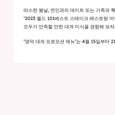
따스한 봄날, 연인과의 데이트 또는 가족과 
‘2023 월드 101베스트 스테이크 레스토랑
모두가 만족할 만한 대게 미식을 경험해 보자
‘영덕 대게 프로모션 메뉴’는 4월 15일부터 