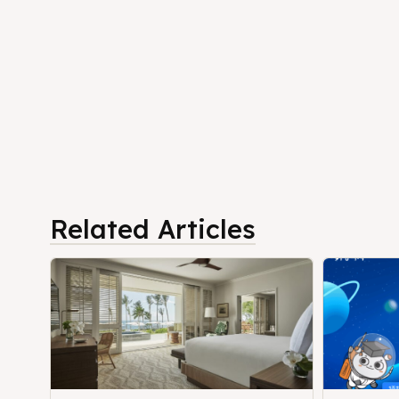
Related Articles