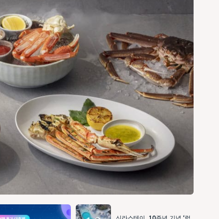
신라스테이, 10주년 기념 ‘럭