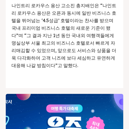
나인트리 로카우스 용산 고소진 총지배인은 “나인트
리 로카우스 용산은 오픈과 동시에 일반 비즈니스 호
텔을 뛰어넘는 ‘4.5성급’ 호텔이라는 찬사를 받으며
국내 프리미엄 비즈니스 호텔의 새로운 기준이 됐
다”며 “그 결과 지난 1년 동안 국내외 여행객들에게
명실상부 서울 최고의 비즈니스 호텔로서 빠르게 자
리매김할 수 있었으며, 앞으로도 서비스와 상품을 더
욱 다각화하여 고객 니즈에 보다 세심하고 유연하게
대응해 나갈 방침이다”고 말했다.