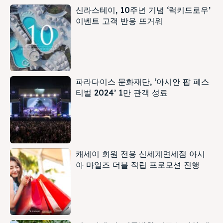
신라스테이, 10주년 기념 ‘럭키드로우’
이벤트 고객 반응 뜨거워
파라다이스 문화재단, ‘아시안 팝 페스
티벌 2024’ 1만 관객 성료
캐세이 회원 전용 신세계면세점 아시
아 마일즈 더블 적립 프로모션 진행