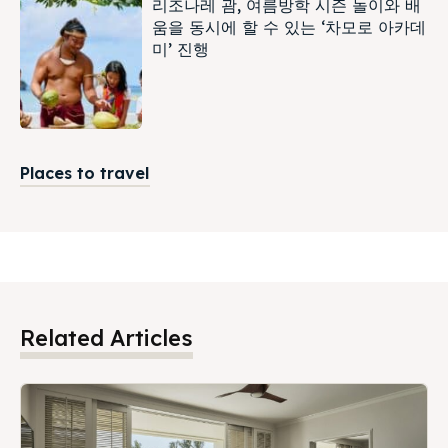
리조나레 괌, 여름방학 시즌 놀이와 배
움을 동시에 할 수 있는 ‘차모로 아카데
미’ 진행
Places to travel
Related Articles