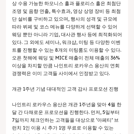
상 수용 가능한 하모니스 홀과 플로리스 홀은 최첨단
조명 및 음향 연출, 특수효과, 영상 상영 장비 등 최첨
단 설비를 구비하고 있으며, 행사의 성격 및 규모에
따라 뷔페 및 코스 메뉴를 다양하게 선택할 수 있어
웨딩 뿐만 아니라 기업, 대사관 행사 등에 최적화되어
있다. 그 외에도 세미나, 워크샵, 미팅 등 다양한 이벤
트를 진행할 수 있는 8개의 미팅룸도 이용할 수 있다.
오픈 첫해에 웨딩 및 MICE 매출이 전체 매출의 36%
이상을 차지할 만큼 나인트리 로카우스 용산의 연회
경쟁력은 이미 고객들 사이에서 인정받고 있다.
개관 1주년 기념 대대적인 고객 감사 프로모션 진행
나인트리 로카우스 용산은 개관 1주년을 맞아 4월 한
달 간 다채로운 프로모션을 진행한다. 먼저, 5일부터
7일까지 체크인하는 고객들을 대상으로 ‘아페티’ 브
런치 1인 이용 시 추가 1명 무료로 이용할 수 있는