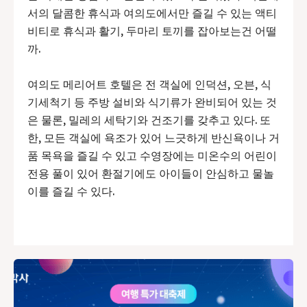
서의 달콤한 휴식과 여의도에서만 즐길 수 있는 액티
비티로 휴식과 활기, 두마리 토끼를 잡아보는건 어떨
까.
여의도 메리어트 호텔은 전 객실에 인덕션, 오븐, 식
기세척기 등 주방 설비와 식기류가 완비되어 있는 것
은 물론, 밀레의 세탁기와 건조기를 갖추고 있다. 또
한, 모든 객실에 욕조가 있어 느긋하게 반신욕이나 거
품 목욕을 즐길 수 있고 수영장에는 미온수의 어린이
전용 풀이 있어 환절기에도 아이들이 안심하고 물놀
이를 즐길 수 있다.