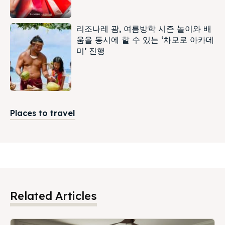
리조나레 괌, 여름방학 시즌 놀이와 배
움을 동시에 할 수 있는 ‘차모로 아카데
미’ 진행
Places to travel
Related Articles