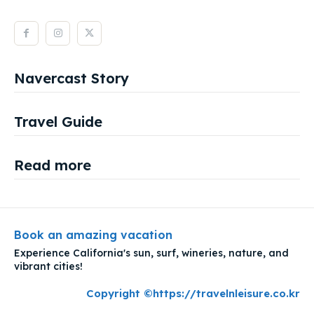
Navercast Story
Travel Guide
Read more
Book an amazing vacation
Experience California's sun, surf, wineries, nature, and
vibrant cities!
Copyright ©https://travelnleisure.co.kr