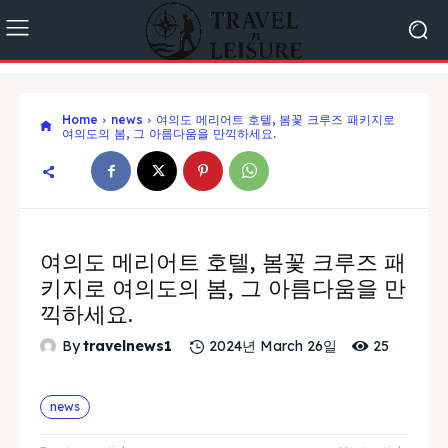
Home
news
여의도 메리어트 호텔, 봄꽃 크루즈 패키지로
여의도의 봄, 그 아름다움을 만끽하세요.
여의도 메리어트 호텔, 봄꽃 크루즈 패
키지로 여의도의 봄, 그 아름다움을 만
끽하세요.
25
By
travelnews1
2024년 March 26일
news