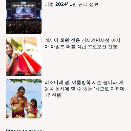
티벌 2024’ 1만 관객 성료
캐세이 회원 전용 신세계면세점 아시
아 마일즈 더블 적립 프로모션 진행
리조나레 괌, 여름방학 시즌 놀이와 배
움을 동시에 할 수 있는 ‘차모로 아카데
미’ 진행