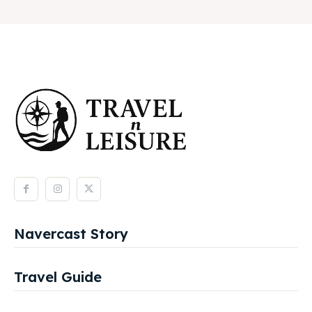
Navercast Story
Travel Guide