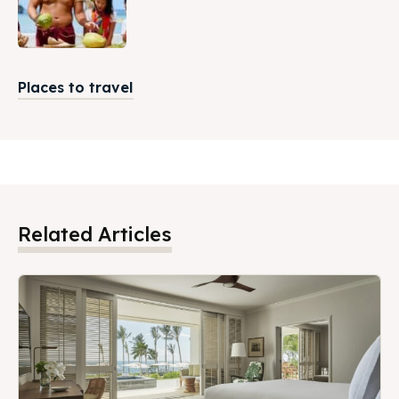
Places to travel
Related Articles