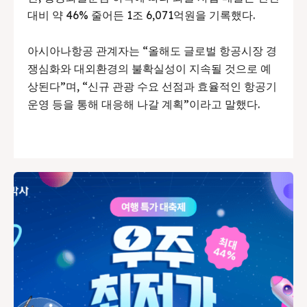
대비 약 46% 줄어든 1조 6,071억원을 기록했다.
아시아나항공 관계자는 “올해도 글로벌 항공시장 경
쟁심화와 대외환경의 불확실성이 지속될 것으로 예
상된다”며, “신규 관광 수요 선점과 효율적인 항공기
운영 등을 통해 대응해 나갈 계획”이라고 말했다.