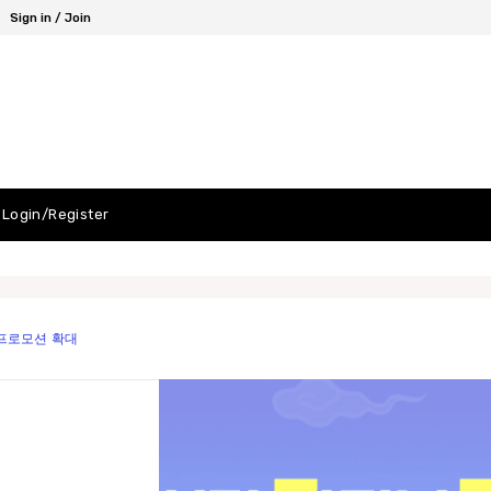
Sign in / Join
Login/Register
 프로모션 확대