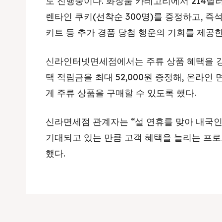
도 진행중이다. 화장품 카테고리에서 214달
렌타인 쿠키(선착순 300명)를 증정하고, 즉
키트 등 추가 경품 당첨 행운의 기회를 제공한
신라인터넷면세점에서는 주류 상품 혜택을 강
택 적립금을 최대 52,000원 증정해, 온라
게 주류 상품을 구매할 수 있도록 했다.
신라면세점 관계자는 “설 연휴를 맞아 내국
기대되고 있는 만큼 고객 혜택을 늘리는 프로
했다.