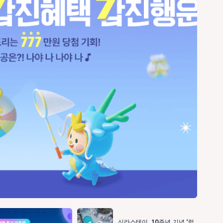
신라스테이, 10주년 기념 ‘럭