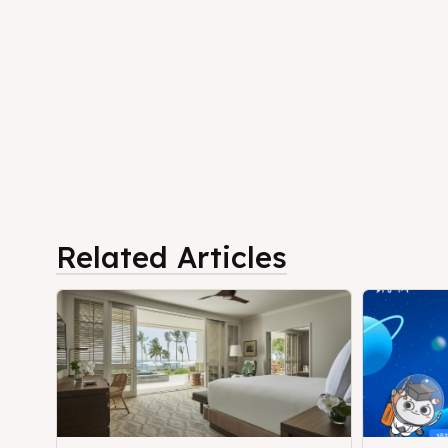
Related Articles