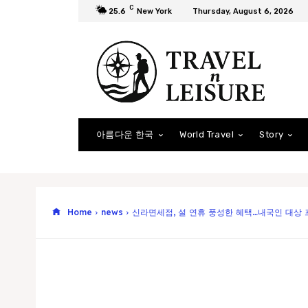
C
25.6
New York
Thursday, August 6, 2026
아름다운 한국
World Travel
Story
Home
news
신라면세점, 설 연휴 풍성한 혜택…내국인 대상