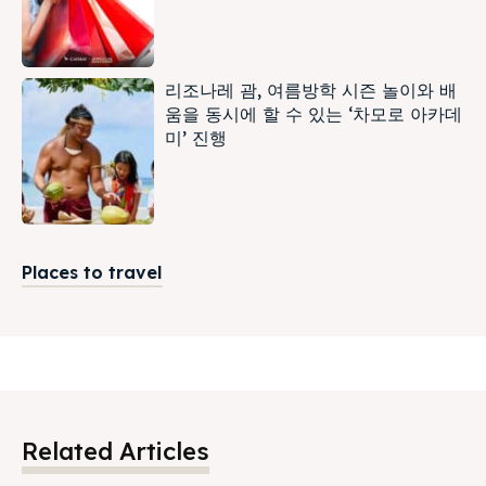
리조나레 괌, 여름방학 시즌 놀이와 배
움을 동시에 할 수 있는 ‘차모로 아카데
미’ 진행
Places to travel
Related Articles