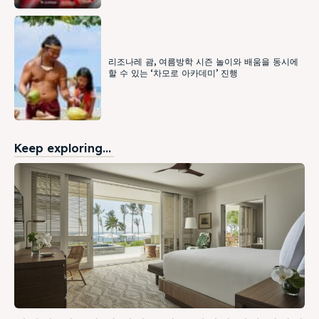
리조나레 괌, 여름방학 시즌 놀이와 배움을 동시에
할 수 있는 ‘차모로 아카데미’ 진행
Keep exploring...