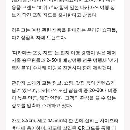
용품 브랜드 ‘히위고’와 함께 일본 다카마쓰 여행 정
보가 담긴 포켓 지도를 출시한다고 밝혔다.
히위고는 여행 관련 제품을 판매하는 온라인 쇼핑몰,
여기상점의 자체 브랜드다.
‘다카마쓰 포켓 지도’ 는 현지 여행 경험이 많은 에어
서울 승무원들과 2~30대 배낭여행 전문 여행사 ‘여기
트래블’이 수차례 미팅을 진행하며 함께 제작했다.
관광지 소개와 교통 정보, 쇼핑, 맛집 등의 콘텐츠가
담겨 있으며, 다카마쓰 노선 탑승객 중 20-30대 비중
이 높은 만큼, 해당 연령대 고객의 관심을 끌 수 있는
정보를 압축해 소개하고 있다.
가로 8.5cm, 세로 13.5cm의 한 손에 잡히는 사이즈라
휴대에 용이하며, 지도에 삽입된 QR 코드를 통해 더