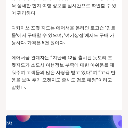
욱 상세한 현지 여행 정보를 실시간으로 확인할 수 있
어 편리하다.
다카마쓰 포켓 지도는 에어서울 온라인 로고숍 ‘민트
몰’에서 구매할 수 있으며, ‘여기상점’에서도 구매 가
능하다. 가격은 5천 원이다.
에어서울 관계자는 “지난해 12월 출시된 돗토리 포
켓지도가 소도시 여행정보 부족에 대한 아쉬움을 채
워주며 고객들의 많은 사랑을 받고 있다”며 “고객 반
응을 보며 추가 포켓지도 출시도 검토 예정”이라고
말했다.