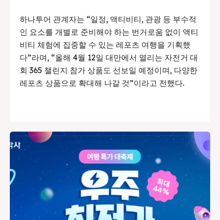
하나투어 관계자는 “일정, 액티비티, 관광 등 부수적
인 요소를 개별로 준비해야 하는 번거로움 없이 액티
비티 체험에 집중할 수 있는 레포츠 여행을 기획했
다”라며, “올해 4월 12일 대만에서 열리는 자전거 대
회 365 챌린지 참가 상품도 선보일 예정이며, 다양한
레포츠 상품으로 확대해 나갈 것”이라고 전했다.