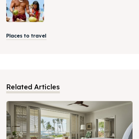
Places to travel
Related Articles