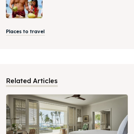
Places to travel
Related Articles