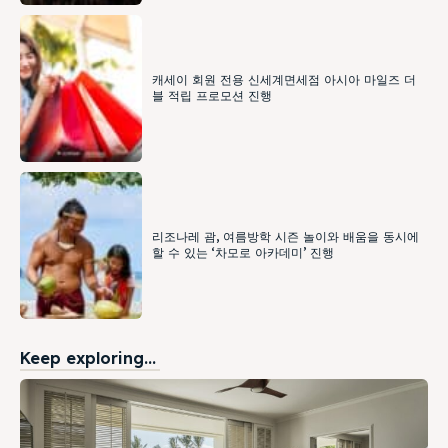
캐세이 회원 전용 신세계면세점 아시아 마일즈 더
블 적립 프로모션 진행
리조나레 괌, 여름방학 시즌 놀이와 배움을 동시에
할 수 있는 ‘차모로 아카데미’ 진행
Keep exploring...