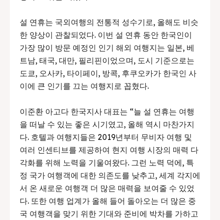
설 연휴는 국외여행의 전통적 성수기로, 올해도 비슷
한 양상이 관찰되었다. 이번 설 연휴 동안 한국인이
가장 많이 방문 예정인 인기 해외 여행지는 일본, 베
트남, 태국, 대만, 필리핀이었으며, 도시 기준으로는
도쿄, 오사카, 타이페이, 방콕, 후쿠오카가 한국인 사
이에 큰 인기를 끄는 여행지로 꼽혔다.
이준환 아고다 한국지사 대표는 “늘 설 연휴는 여행
을 떠날 수 있는 좋은 시기였고, 올해 역시 마찬가지
다. 호텔과 여행지들은 2019년부터 무비자 여행 및
여러 인센티브를 제공하여 현지 여행 시장의 매력 다
각화를 위해 노력을 기울여왔다. 그런 노력 덕에, 특
정 국가 여행객에 대한 의존도를 낮추고, 세계 각지에
서 온 새로운 여행객 더 많은 매력을 보여줄 수 있었
다. 또한 여행 업계가 올해 들어 돌아오는 더 많은 중
국 여행객을 맞기 위한 기대와 준비에 박차를 가하고