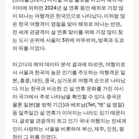
이터에 의하면 2024년 설 연휴 동안 해외로 가장 많
이 떠나는 여행객은 한국인으로 나타났다. 이처럼 많
은 한국 여행객이 명절을 맞아 해외로 떠나는 반면,
전 세계 관광객이 설 연휴 맞이를 위해 가장 많이 찾
는 도시 순위에 서울이 3위에 머무르며, 방콕과 도쿄
의 뒤를 이었다.
아고다의 예약 데이터 분석 결과에 따르면, 여행지로
서 서울과 한국의 높은 인기를 주도하는 여행객은 일
본, 홍콩, 대만, 중국, 싱가포르 여행객 순으로 나타났
다. 이는 한국과 비슷한 긴 설 연휴 문화를 가진 아시
아 국가에서 주로 나타남을 확인할 수 있다. 중국은
물론 일본(봄 방학 기간)과 베트남(Tet, ‘뗏’ 설 명절)
등 일주일간 설 연휴가 이어지는 나라도 있기 때문이
다. 글로벌 관광객의 최고 인기 국내 여행지는 전세계
인이 사랑하는 서울을 비롯하여 부산, 제주, 인천, 평
창이 그 뒤를 이었다.