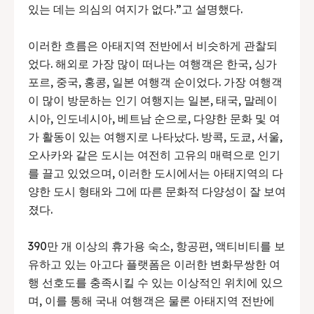
있는 데는 의심의 여지가 없다.”고 설명했다.
이러한 흐름은 아태지역 전반에서 비슷하게 관찰되
었다. 해외로 가장 많이 떠나는 여행객은 한국, 싱가
포르, 중국, 홍콩, 일본 여행객 순이었다. 가장 여행객
이 많이 방문하는 인기 여행지는 일본, 태국, 말레이
시아, 인도네시아, 베트남 순으로, 다양한 문화 및 여
가 활동이 있는 여행지로 나타났다. 방콕, 도쿄, 서울,
오사카와 같은 도시는 여전히 고유의 매력으로 인기
를 끌고 있었으며, 이러한 도시에서는 아태지역의 다
양한 도시 형태와 그에 따른 문화적 다양성이 잘 보여
졌다.
390만 개 이상의 휴가용 숙소, 항공편, 액티비티를 보
유하고 있는 아고다 플랫폼은 이러한 변화무쌍한 여
행 선호도를 충족시킬 수 있는 이상적인 위치에 있으
며, 이를 통해 국내 여행객은 물론 아태지역 전반에