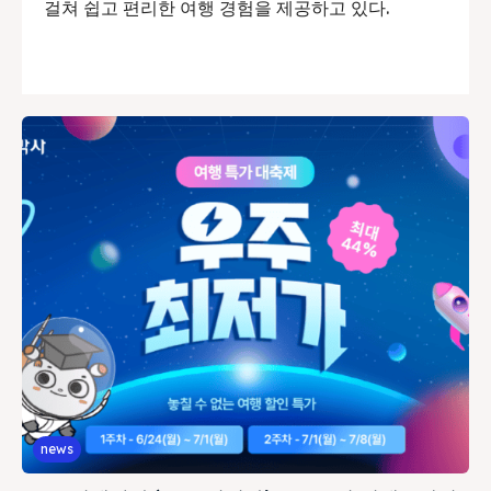
걸쳐 쉽고 편리한 여행 경험을 제공하고 있다.
news