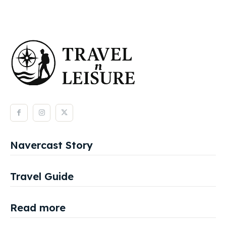
Navercast Story
Travel Guide
Read more