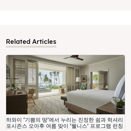
Related Articles
하와이 ‘기쁨의 땅’에서 누리는 진정한 쉼과 럭셔리
포시즌스 오아후 여름 맞이 ‘웰니스’ 프로그램 런칭