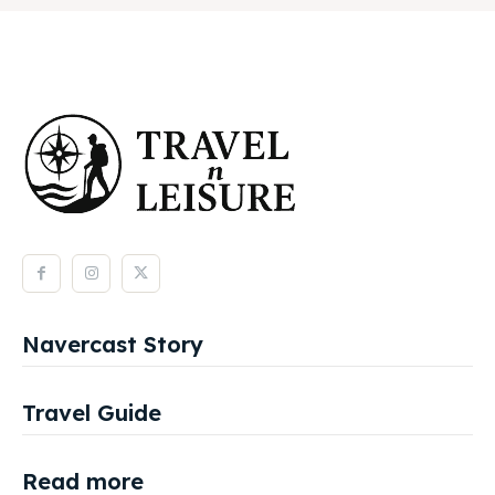
Navercast Story
Travel Guide
Read more