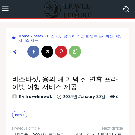
Home
news
비스타젯, 용의 해 기념 설 연휴 프라이빗 여행
서비스 제공
비스타젯, 용의 해 기념 설 연휴 프라
이빗 여행 서비스 제공
6
By
travelnews1
2024년 January 25일
news
Previous article
Next article
부킹닷컴, ‘2024년 트래블러
파라다이스 호텔앤리조트,