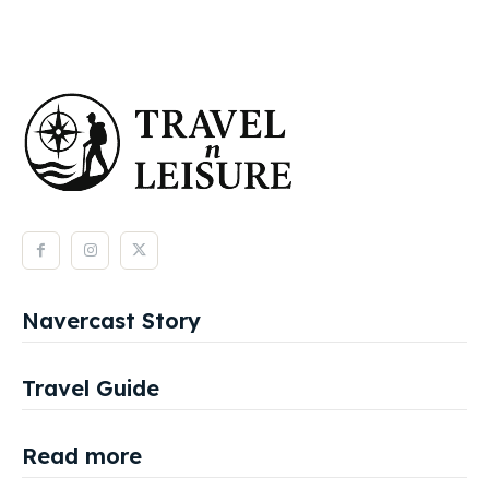
Navercast Story
Travel Guide
Read more