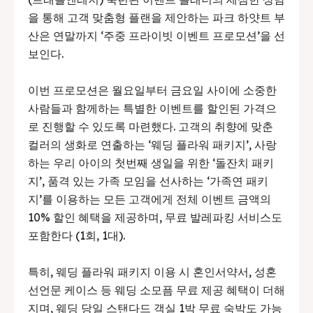
을 통해 고객 맞춤형 플랜을 제안하는 파크 하얏트 부
산은 연말까지 ‘주중 프라이빗 이벤트 프로모션’을 선
보인다.
이번 프로모션은 월요일부터 금요일 사이에 소중한
사람들과 함께하는 특별한 이벤트를 할인된 가격으
로 진행할 수 있도록 마련했다. 고객의 취향에 맞춘
컬러의 생화로 연출하는 ‘웨딩 플라워 패키지’, 사랑
하는 우리 아이의 첫번째 생일을 위한 ‘돌잔치 패키
지’, 품격 있는 가족 모임을 선사하는 ‘가족연 패키
지’를 이용하는 모든 고객에게 전체 이벤트 금액의
10% 할인 혜택을 제공하며, 무료 발레파킹 서비스도
포함한다 (1회, 1대).
특히, 웨딩 플라워 패키지 이용 시 혼인서약서, 성혼
선언문 케이스 등 웨딩 소모픔 무료 제공 혜택이 더해
지며, 웨딩 당일 스탠다드 객실 1박 무료 숙박도 가능