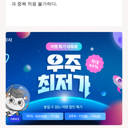
과 중복 적용 불가하다.
news