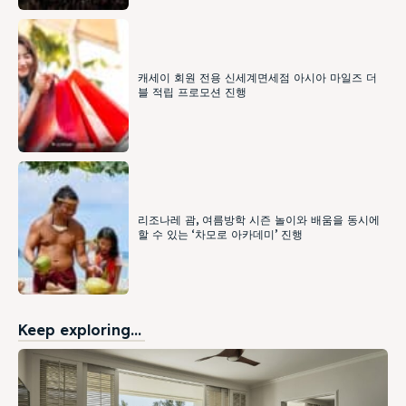
캐세이 회원 전용 신세계면세점 아시아 마일즈 더
블 적립 프로모션 진행
리조나레 괌, 여름방학 시즌 놀이와 배움을 동시에
할 수 있는 ‘차모로 아카데미’ 진행
Keep exploring...