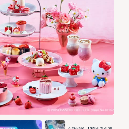
신라스테이, 10주년 기념 ‘럭