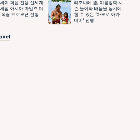
세이 회원 전용 신세계
리조나레 괌, 여름방학 시
세점 아시아 마일즈 더
즌 놀이와 배움을 동시에
 적립 프로모션 진행
할 수 있는 ‘차모로 아카
데미’ 진행
ravel