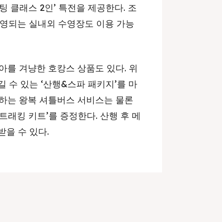
팅 클래스 2인’ 특전을 제공한다. 조
 운영되는 실내외 수영장도 이용 가능
아를 겨냥한 호캉스 상품도 있다. 위
 수 있는 ‘산행&스파 패키지’를 마
행하는 왕복 셔틀버스 서비스는 물론
‘트래킹 키트’를 증정한다. 산행 후 메
받을 수 있다.