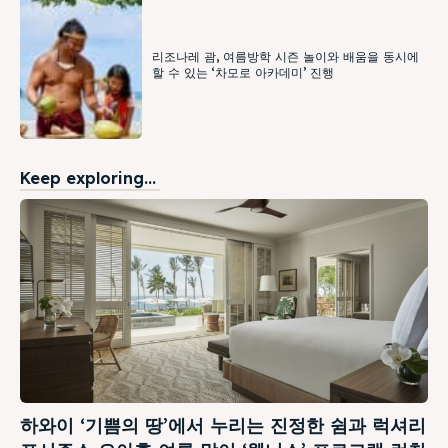
리조나레 괌, 여름방학 시즌 놀이와 배움을 동시에
할 수 있는 ‘차모로 아카데미’ 진행
Keep exploring...
하와이 ‘기쁨의 땅’에서 누리는 진정한 쉼과 럭셔리