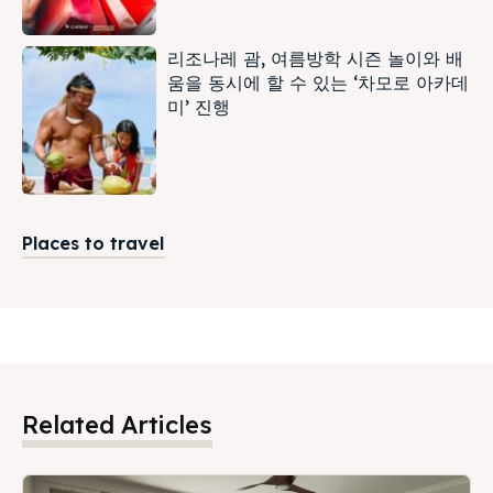
리조나레 괌, 여름방학 시즌 놀이와 배
움을 동시에 할 수 있는 ‘차모로 아카데
미’ 진행
Places to travel
Related Articles