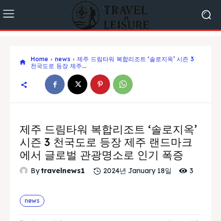
Home
news
제주 드림타워 복합리조트 ‘솔로지옥’ 시즌 3
천국도로 등장 제주...
제주 드림타워 복합리조트 ‘솔로지옥’
시즌 3 천국도로 등장 제주 랜드마크
에서 글로벌 관광명소로 인기 폭증
3
By
travelnews1
2024년 January 18일
news