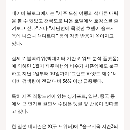
네이버 블로그에서는 “제주 도심 여행의 색다른 매력
을 볼 수 있었고 천국도로 나온 호텔에서 호캉스를 즐
겨보고 싶다”거나 “지난번에 묵었던 호텔이 솔로지
옥에 나오니 색다르다” 등의 각종 반응이 쏟아지고
있다.
실제로 블랙키위(빅데이터 기반 키워드 분석 플랫폼)
에 의하면 1월이 제주여행의 비수기 시즌임에도 불구
하고 지난 1일부터 10일까지 ‘그랜드 하얏트 제주’ 네
이버 검색량이 전달 대비 36% 이상 급증했다.
특히 제주 직항노선이 있는 싱가포르, 일본, 중국 등
에서 큰 인기를 끌면서 수많은 댓글 및 반응이 잇따르
고 있다.
한 일본 네티즌은 X(구 트위터)에 “솔로지옥 시즌3의