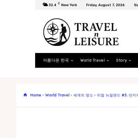
C
32.4
New York
Friday, August 7, 2026
Si
아름다운 한국
World Travel
Story
Home
World Travel
세계의 명소
리얼 뉴질랜드 #3. 반지