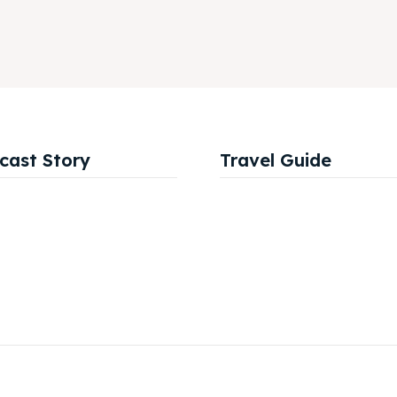
cast Story
Travel Guide