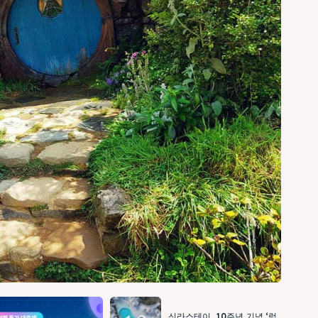
신라스테이, 10주년 기념 ‘럭