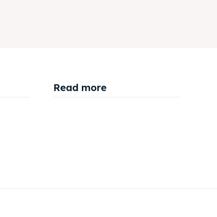
Read more